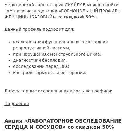
медицинской лаборатории СКАЙЛАБ можно пройти
комплекс исследований «ГОРМОНАЛЬНЫЙ ПРОФИЛЬ
ЖЕНЩИНЫ (БАЗОВЫЙ)» со
скидкой 50%
.
Данный профиль подходит для:
исследования функционального состояния
репродуктивной системы,
при нарушениях менструального цикла,
диагностики бесплодия,
обследовании перед ЭКО,
контроля гормональной терапии.
Лабораторные исследования в составе профиля:
Подробнее
о
Акция
«ГОРМОНАЛЬНЫЙ
Акция «ЛАБОРАТОРНОЕ ОБСЛЕДОВАНИЕ
ПРОФИЛЬ
СЕРДЦА И СОСУДОВ» со скидкой 50%
ЖЕНЩИНЫ