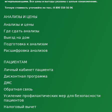
исчерпывающими. Все цены и выгоды указаны с целью ознакомления.
Точную стоимость уточняйте по тел.: 8 800 550 56 06
АНАЛИЗЫ И ЦЕНЫ
Анализы и цены
Где сдать анализы
Выезд на дом
Подготовка к анализам
Расшифровка анализов
ПАЦИЕНТАМ
Личный кабинет пациента
Дисконтная программа
ДМС
Обратная связь
Усиление профилактических мер для безопасности
пациентов
Налоговый вычет