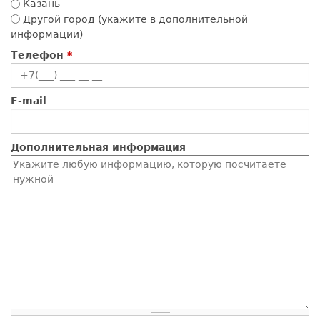
Казань
Другой город (укажите в дополнительной
информации)
Телефон
*
E-mail
Дополнительная информация