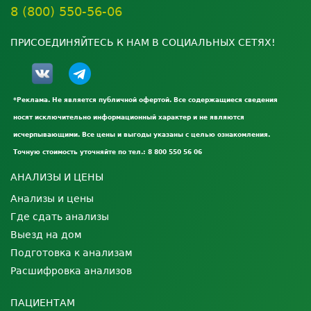
8 (800) 550-56-06
ПРИСОЕДИНЯЙТЕСЬ К НАМ В СОЦИАЛЬНЫХ СЕТЯХ!
*Реклама. Не является публичной офертой. Все содержащиеся сведения
носят исключительно информационный характер и не являются
исчерпывающими. Все цены и выгоды указаны с целью ознакомления.
Точную стоимость уточняйте по тел.: 8 800 550 56 06
АНАЛИЗЫ И ЦЕНЫ
Анализы и цены
Где сдать анализы
Выезд на дом
Подготовка к анализам
Расшифровка анализов
ПАЦИЕНТАМ