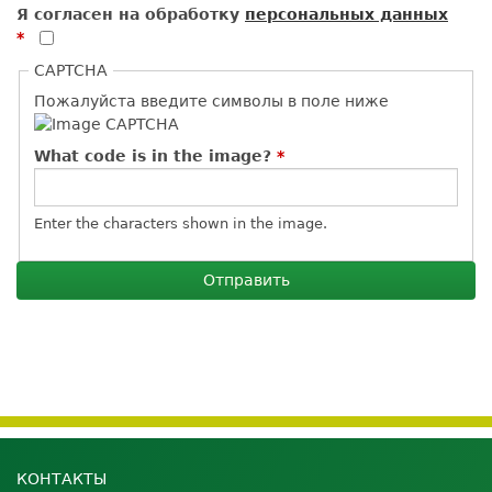
Я согласен на обработку
персональных данных
*
CAPTCHA
Пожалуйста введите символы в поле ниже
What code is in the image?
*
Enter the characters shown in the image.
КОНТАКТЫ