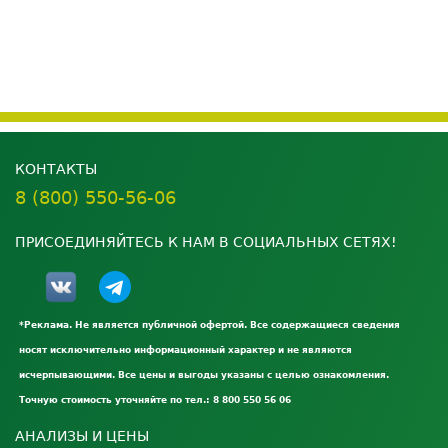
КОНТАКТЫ
8 (800) 550-56-06
ПРИСОЕДИНЯЙТЕСЬ К НАМ В СОЦИАЛЬНЫХ СЕТЯХ!
*Реклама. Не является публичной офертой. Все содержащиеся сведения
носят исключительно информационный характер и не являются
исчерпывающими. Все цены и выгоды указаны с целью ознакомления.
Точную стоимость уточняйте по тел.: 8 800 550 56 06
АНАЛИЗЫ И ЦЕНЫ