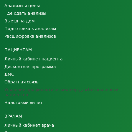
Анализы и цены
Где сдать анализы
Выезд на дом
Подготовка к анализам
Расшифровка анализов
ПАЦИЕНТАМ
Личный кабинет пациента
Дисконтная программа
ДМС
Обратная связь
Усиление профилактических мер для безопасности
пациентов
Налоговый вычет
ВРАЧАМ
Личный кабинет врача