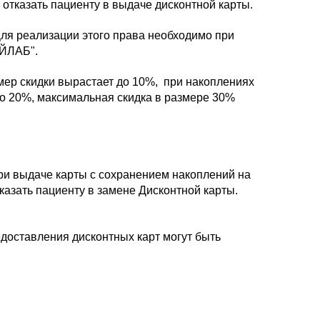
отказать пациенту в выдаче дисконтной карты.
Для реализации этого права необходимо при
АЙЛАБ".
мер скидки вырастает до 10%, при накоплениях
до 20%, максимальная скидка в размере 30%
ри выдаче карты с сохранением накоплений на
казать пациенту в замене Дисконтной карты.
доставления дисконтных карт могут быть