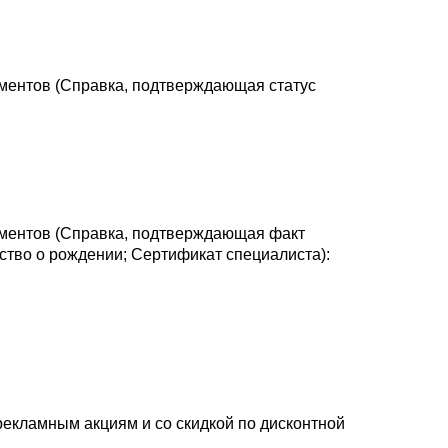
ментов (Справка, подтверждающая статус
ментов (Справка, подтверждающая факт
ство о рождении; Сертификат специалиста):
рекламным акциям и со скидкой по дисконтной