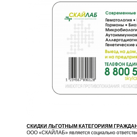
СКИДКИ ЛЬГОТНЫМ КАТЕГОРИЯМ ГРАЖДА
ООО «СКАЙЛАБ» является социально ответствен