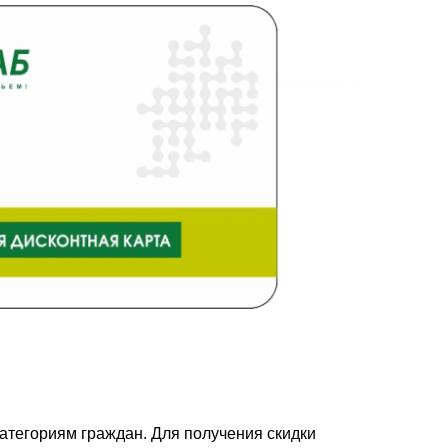
атегориям граждан. Для получения скидки