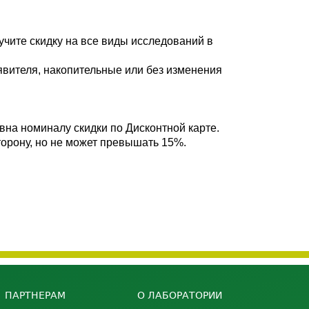
чите скидку на все виды исследований в
явителя, накопительные или без изменения
вна номиналу скидки по Дисконтной карте.
сторону, но не может превышать 15%.
ПАРТНЕРАМ
О ЛАБОРАТОРИИ