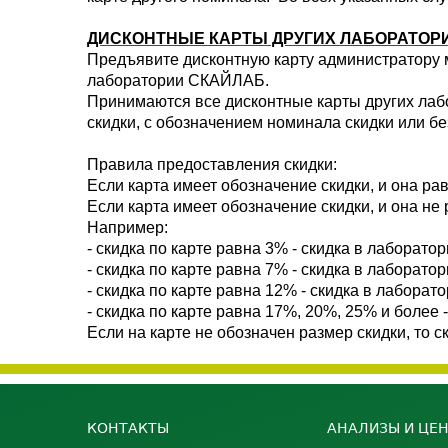
ДИСКОНТНЫЕ КАРТЫ ДРУГИХ ЛАБОРАТОР
Предъявите дисконтную карту администратору м
лаборатории СКАЙЛАБ.
Принимаются все дисконтные карты других лаб
скидки, с обозначением номинала скидки или бе
Правила предоставления скидки:
Если карта имеет обозначение скидки, и она р
Если карта имеет обозначение скидки, и она не
Например:
- скидка по карте равна 3% - скидка в лабора
- скидка по карте равна 7% - скидка в лабора
- скидка по карте равна 12% - скидка в лабор
- скидка по карте равна 17%, 20%, 25% и боле
Если на карте не обозначен размер скидки, то
КОНТАКТЫ
АНАЛИЗЫ И ЦЕ