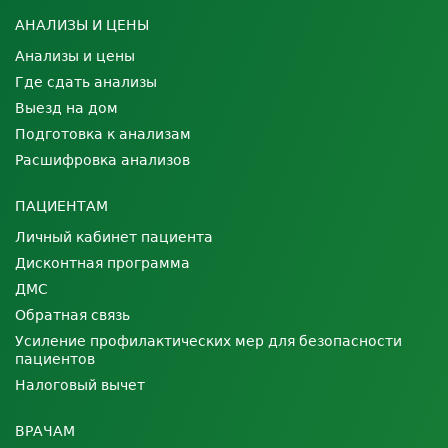
АНАЛИЗЫ И ЦЕНЫ
Анализы и цены
Где сдать анализы
Выезд на дом
Подготовка к анализам
Расшифровка анализов
ПАЦИЕНТАМ
Личный кабинет пациента
Дисконтная программа
ДМС
Обратная связь
Усиление профилактических мер для безопасности
пациентов
Налоговый вычет
ВРАЧАМ