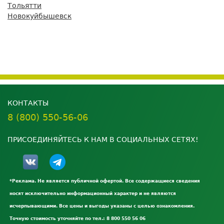
Тольятти
Новокуйбышевск
КОНТАКТЫ
8 (800) 550-56-06
ПРИСОЕДИНЯЙТЕСЬ К НАМ В СОЦИАЛЬНЫХ СЕТЯХ!
*Реклама. Не является публичной офертой. Все содержащиеся сведения
носят исключительно информационный характер и не являются
исчерпывающими. Все цены и выгоды указаны с целью ознакомления.
Точную стоимость уточняйте по тел.: 8 800 550 56 06