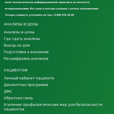
носят исключительно информационный характер и не являются
исчерпывающими. Все цены и выгоды указаны с целью ознакомления.
Точную стоимость уточняйте по тел.: 8 800 550 56 06
АНАЛИЗЫ И ЦЕНЫ
Анализы и цены
Где сдать анализы
Выезд на дом
Подготовка к анализам
Расшифровка анализов
ПАЦИЕНТАМ
Личный кабинет пациента
Дисконтная программа
ДМС
Обратная связь
Усиление профилактических мер для безопасности
пациентов