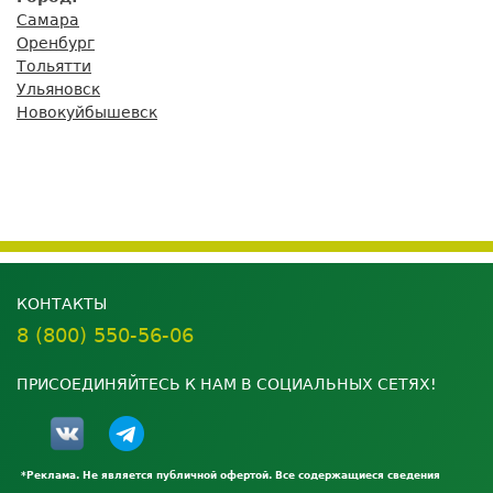
Самара
Оренбург
Тольятти
Ульяновск
Новокуйбышевск
КОНТАКТЫ
8 (800) 550-56-06
ПРИСОЕДИНЯЙТЕСЬ К НАМ В СОЦИАЛЬНЫХ СЕТЯХ!
*Реклама. Не является публичной офертой. Все содержащиеся сведения