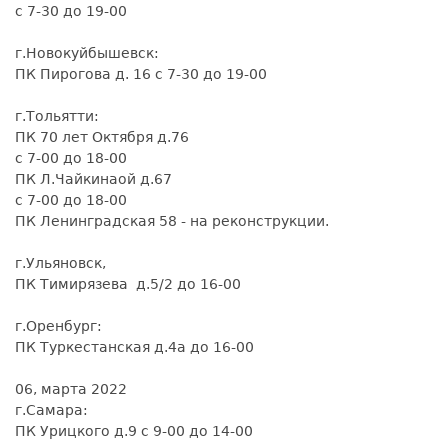
с 7-30 до 19-00
г.Новокуйбышевск:
ПК Пирогова д. 16 с 7-30 до 19-00
г.Тольятти:
ПК 70 лет Октября д.76
с 7-00 до 18-00
ПК Л.Чайкинаой д.67
с 7-00 до 18-00
ПК Ленинградская 58 - на реконструкции.
г.Ульяновск,
ПК Тимирязева д.5/2 до 16-00
г.Оренбург:
ПК Туркестанская д.4а до 16-00
06, марта 2022
г.Самара:
ПК Урицкого д.9 с 9-00 до 14-00