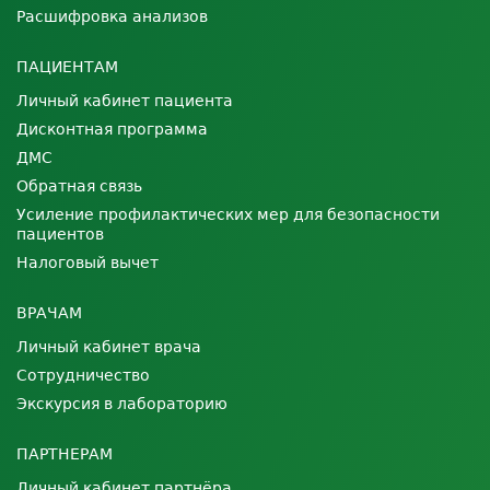
Расшифровка анализов
ПАЦИЕНТАМ
Личный кабинет пациента
Дисконтная программа
ДМС
Обратная связь
Усиление профилактических мер для безопасности
пациентов
Налоговый вычет
ВРАЧАМ
Личный кабинет врача
Сотрудничество
Экскурсия в лабораторию
ПАРТНЕРАМ
Личный кабинет партнёра