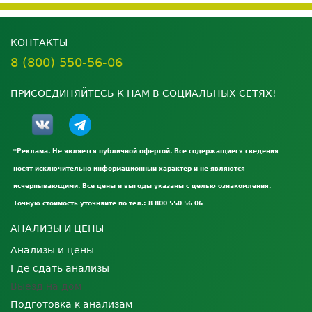
КОНТАКТЫ
8 (800) 550-56-06
ПРИСОЕДИНЯЙТЕСЬ К НАМ В СОЦИАЛЬНЫХ СЕТЯХ!
*Реклама. Не является публичной офертой. Все содержащиеся сведения
носят исключительно информационный характер и не являются
исчерпывающими. Все цены и выгоды указаны с целью ознакомления.
Точную стоимость уточняйте по тел.: 8 800 550 56 06
АНАЛИЗЫ И ЦЕНЫ
Анализы и цены
Где сдать анализы
Выезд на дом
Подготовка к анализам