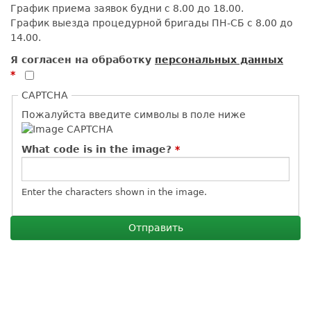
График приема заявок будни с 8.00 до 18.00.
График выезда процедурной бригады ПН-СБ с 8.00 до
14.00.
Я согласен на обработку
персональных данных
*
CAPTCHA
Пожалуйста введите символы в поле ниже
What code is in the image?
*
Enter the characters shown in the image.