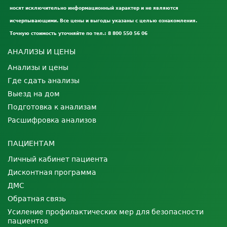
носят исключительно информационный характер и не являются
исчерпывающими. Все цены и выгоды указаны с целью ознакомления.
Точную стоимость уточняйте по тел.: 8 800 550 56 06
АНАЛИЗЫ И ЦЕНЫ
Анализы и цены
Где сдать анализы
Выезд на дом
Подготовка к анализам
Расшифровка анализов
ПАЦИЕНТАМ
Личный кабинет пациента
Дисконтная программа
ДМС
Обратная связь
Усиление профилактических мер для безопасности
пациентов