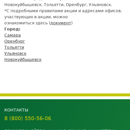
Новокуйбышевск, Тольятти, Оренбург, Ульяновск.
*С подробными правилами акции и адресами офисов,
участвующих в акции, можно
ознакомиться здесь (
документ
)
Город:
Самара
Оренбург
Тольятти
Ульяновск
Новокуйбышевск
КОНТАКТЫ
8 (800) 550-56-06