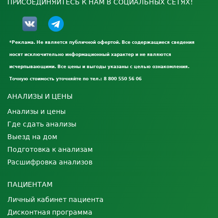
ПРИСОЕДИНЯЙТЕСЬ К НАМ В СОЦИАЛЬНЫХ СЕТЯХ!
*Реклама. Не является публичной офертой. Все содержащиеся сведения
носят исключительно информационный характер и не являются
исчерпывающими. Все цены и выгоды указаны с целью ознакомления.
Точную стоимость уточняйте по тел.: 8 800 550 56 06
АНАЛИЗЫ И ЦЕНЫ
Анализы и цены
Где сдать анализы
Выезд на дом
Подготовка к анализам
Расшифровка анализов
ПАЦИЕНТАМ
Личный кабинет пациента
Дисконтная программа