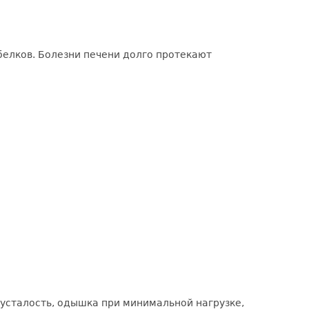
белков. Болезни печени долго протекают
усталость, одышка при минимальной нагрузке,