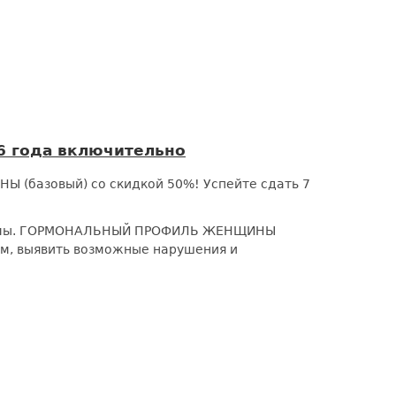
 года включительно
(базовый) со скидкой 50%! Успейте сдать 7
системы. ГОРМОНАЛЬНЫЙ ПРОФИЛЬ ЖЕНЩИНЫ
ем, выявить возможные нарушения и