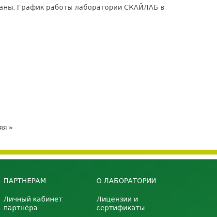
планы. График работы лаборатории СКАЙЛАБ в
яя »
ПАРТНЕРАМ
О ЛАБОРАТОРИИ
Личный кабинет
Лицензии и
партнёра
сертификаты