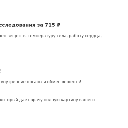
следования за 715 ₽
ен веществ, температуру тела, работу сердца,
!
 внутренние органы и обмен веществ!
 который даёт врачу полную картину вашего