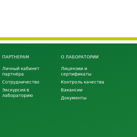
ПАРТНЕРАМ
О ЛАБОРАТОРИИ
Личный кабинет
Лицензии и
партнёра
сертификаты
Сотрудничество
Контроль качества
Экскурсия в
Вакансии
лабораторию
Документы