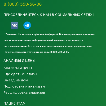
8 (800) 550-56-06
ПРИСОЕДИНЯЙТЕСЬ К НАМ В СОЦИАЛЬНЫХ СЕТЯХ!
*Реклама. Не является публичной офертой. Все содержащиеся сведения
носят исключительно информационный характер и не являются
исчерпывающими. Все цены и выгоды указаны с целью ознакомления.
Точную стоимость уточняйте по тел.: 8 800 550 56 06
АНАЛИЗЫ И ЦЕНЫ
Анализы и цены
Где сдать анализы
Выезд на дом
Подготовка к анализам
Расшифровка анализов
ПАЦИЕНТАМ