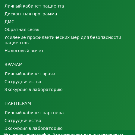
Личный кабинет пациента
Дисконтная программа
ДМС
Обратная связь
Усиление профилактических мер для безопасности
пациентов
Налоговый вычет
ВРАЧАМ
Личный кабинет врача
Сотрудничество
Экскурсия в лабораторию
ПАРТНЕРАМ
Личный кабинет партнёра
Сотрудничество
Экскурсия в лабораторию