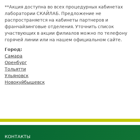
**Акция доступна во всех процедурных кабинетах
лаборатории СКАЙЛАБ. Предложение не
распространяется на кабинеты партнеров и
франчайзинговые отделения. Уточнить список
участвующих в акции филиалов можно по телефону
горячей линии или на нашем официальном сайте.
Город:
Самара
Оренбург
Тольятти
Ульяновск
Новокуйбышевск
КОНТАКТЫ