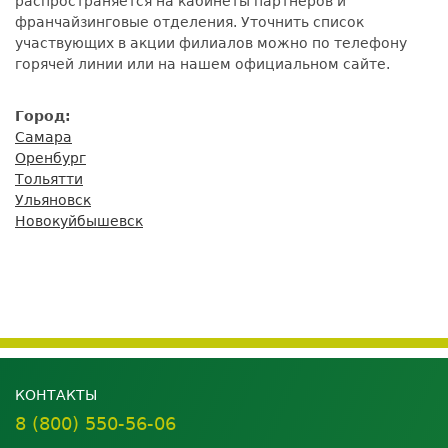
распространяется на кабинеты партнеров и
франчайзинговые отделения. Уточнить список
участвующих в акции филиалов можно по телефону
горячей линии или на нашем официальном сайте.
Город:
Самара
Оренбург
Тольятти
Ульяновск
Новокуйбышевск
КОНТАКТЫ
8 (800) 550-56-06