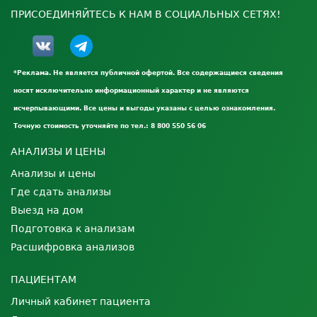
ПРИСОЕДИНЯЙТЕСЬ К НАМ В СОЦИАЛЬНЫХ СЕТЯХ!
*Реклама. Не является публичной офертой. Все содержащиеся сведения
носят исключительно информационный характер и не являются
исчерпывающими. Все цены и выгоды указаны с целью ознакомления.
Точную стоимость уточняйте по тел.: 8 800 550 56 06
АНАЛИЗЫ И ЦЕНЫ
Анализы и цены
Где сдать анализы
Выезд на дом
Подготовка к анализам
Расшифровка анализов
ПАЦИЕНТАМ
Личный кабинет пациента