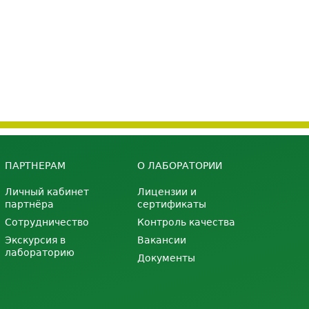
ПАРТНЕРАМ
О ЛАБОРАТОРИИ
Личный кабинет
Лицензии и
партнёра
сертификаты
Сотрудничество
Контроль качества
Экскурсия в
Вакансии
лабораторию
Документы