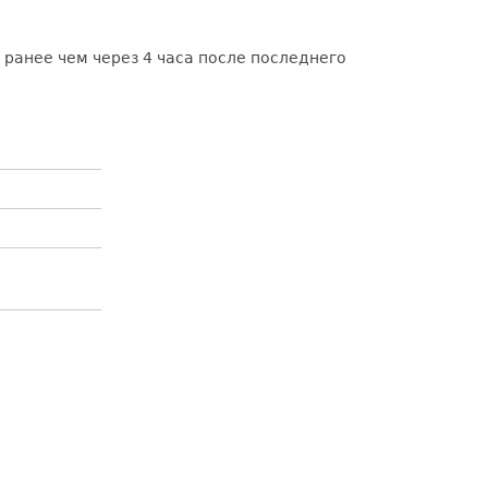
ранее чем через 4 часа после последнего