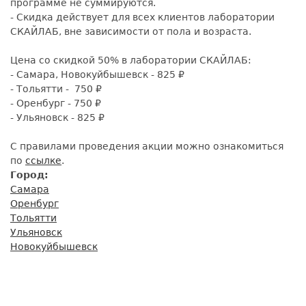
программе не суммируются.
- Скидка действует для всех клиентов лаборатории
СКАЙЛАБ, вне зависимости от пола и возраста.
Цена со скидкой 50% в лаборатории СКАЙЛАБ:
- Самара, Новокуйбышевск - 825 ₽
- Тольятти - 750 ₽
- Оренбург - 750 ₽
- Ульяновск - 825 ₽
С правилами проведения акции можно ознакомиться
по
ссылке
.
Город:
Самара
Оренбург
Тольятти
Ульяновск
Новокуйбышевск