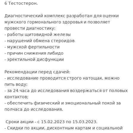
6 Тестостерон.
Диагностический комплекс разработан для оценки
мужского гормонального здоровья и позволяет
провести диагностику:
- работы щитовидной железы
- нарушений обмена стероидов
- мужской фертильности
- причин снижения либидо
- эректильной дисфункции
Рекомендации перед сдачей:
- исследование проводится строго натощак, можно
пить воду;
- за 24 часа до исследования воздержаться от половых
контактов;
- обеспечить физический и эмоциональный покой за
полчаса до исследования.
Сроки акции - с 15.02.2023 по 15.03.2023.
- Скидки по акции, дисконтным картам и социальной