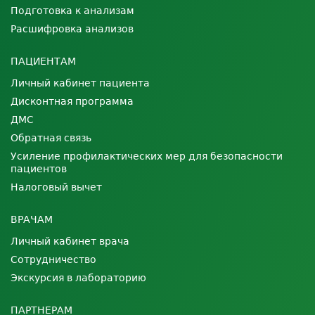
Подготовка к анализам
Расшифровка анализов
ПАЦИЕНТАМ
Личный кабинет пациента
Дисконтная программа
ДМС
Обратная связь
Усиление профилактических мер для безопасности
пациентов
Налоговый вычет
ВРАЧАМ
Личный кабинет врача
Сотрудничество
Экскурсия в лабораторию
ПАРТНЕРАМ