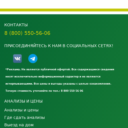
КОНТАКТЫ
8 (800) 550-56-06
ПРИСОЕДИНЯЙТЕСЬ К НАМ В СОЦИАЛЬНЫХ СЕТЯХ!
*Реклама. Не является публичной офертой. Все содержащиеся сведения
носят исключительно информационный характер и не являются
исчерпывающими. Все цены и выгоды указаны с целью ознакомления.
Точную стоимость уточняйте по тел.: 8 800 550 56 06
АНАЛИЗЫ И ЦЕНЫ
Анализы и цены
Где сдать анализы
Выезд на дом