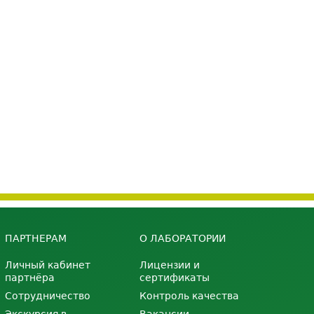
ПАРТНЕРАМ
О ЛАБОРАТОРИИ
Личный кабинет
Лицензии и
партнёра
сертификаты
Сотрудничество
Контроль качества