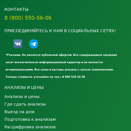
КОНТАКТЫ
8 (800) 550-56-06
ПРИСОЕДИНЯЙТЕСЬ К НАМ В СОЦИАЛЬНЫХ СЕТЯХ!
*Реклама. Не является публичной офертой. Все содержащиеся сведения
носят исключительно информационный характер и не являются
исчерпывающими. Все цены и выгоды указаны с целью ознакомления.
Точную стоимость уточняйте по тел.: 8 800 550 56 06
АНАЛИЗЫ И ЦЕНЫ
Анализы и цены
Где сдать анализы
Выезд на дом
Подготовка к анализам
Расшифровка анализов