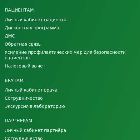
ПАЦИЕНТАМ
Личный кабинет пациента
Дисконтная программа
ДМС
Обратная связь
Усиление профилактических мер для безопасности
пациентов
Налоговый вычет
ВРАЧАМ
Личный кабинет врача
Сотрудничество
Экскурсия в лабораторию
ПАРТНЕРАМ
Личный кабинет партнёра
Сотрудничество