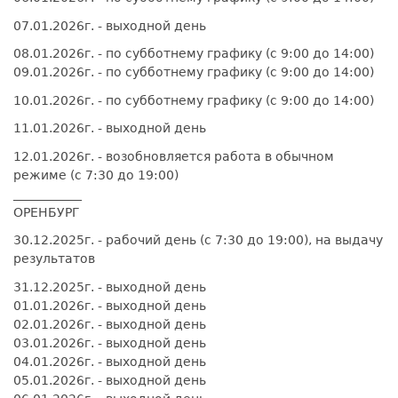
07.01.2026г. - выходной день
08.01.2026г. - по субботнему графику (с 9:00 до 14:00)
09.01.2026г. - по субботнему графику (с 9:00 до 14:00)
10.01.2026г. - по субботнему графику (с 9:00 до 14:00)
11.01.2026г. - выходной день
12.01.2026г. - возобновляется работа в обычном
режиме (с 7:30 до 19:00)
___________
ОРЕНБУРГ
30.12.2025г. - рабочий день (с 7:30 до 19:00), на выдачу
результатов
31.12.2025г. - выходной день
01.01.2026г. - выходной день
02.01.2026г. - выходной день
03.01.2026г. - выходной день
04.01.2026г. - выходной день
05.01.2026г. - выходной день