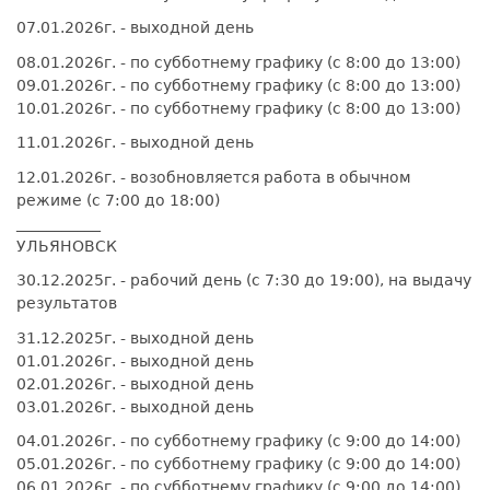
07.01.2026г. - выходной день
08.01.2026г. - по субботнему графику (с 8:00 до 13:00)
09.01.2026г. - по субботнему графику (с 8:00 до 13:00)
10.01.2026г. - по субботнему графику (с 8:00 до 13:00)
11.01.2026г. - выходной день
12.01.2026г. - возобновляется работа в обычном
режиме (с 7:00 до 18:00)
___________
УЛЬЯНОВСК
30.12.2025г. - рабочий день (с 7:30 до 19:00), на выдачу
результатов
31.12.2025г. - выходной день
01.01.2026г. - выходной день
02.01.2026г. - выходной день
03.01.2026г. - выходной день
04.01.2026г. - по субботнему графику (с 9:00 до 14:00)
05.01.2026г. - по субботнему графику (с 9:00 до 14:00)
06.01.2026г. - по субботнему графику (с 9:00 до 14:00)