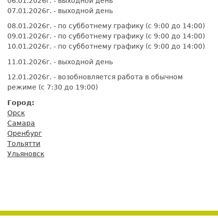
06.01.2026г. - выходной день
07.01.2026г. - выходной день
08.01.2026г. - по субботнему графику (с 9:00 до 14:00)
09.01.2026г. - по субботнему графику (с 9:00 до 14:00)
10.01.2026г. - по субботнему графику (с 9:00 до 14:00)
11.01.2026г. - выходной день
12.01.2026г. - возобновляется работа в обычном
режиме (с 7:30 до 19:00)
Город:
Орск
Самара
Оренбург
Тольятти
Ульяновск