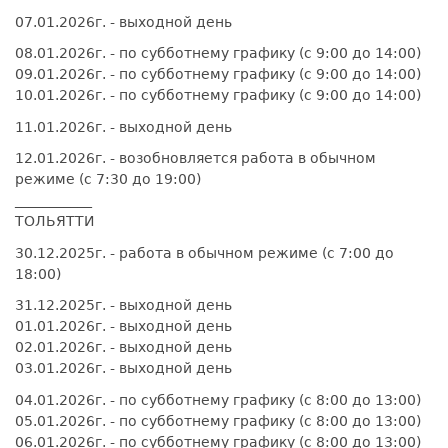
07.01.2026г. - выходной день
08.01.2026г. - по субботнему графику (с 9:00 до 14:00)
09.01.2026г. - по субботнему графику (с 9:00 до 14:00)
10.01.2026г. - по субботнему графику (с 9:00 до 14:00)
11.01.2026г. - выходной день
12.01.2026г. - возобновляется работа в обычном
режиме (с 7:30 до 19:00)
___________
ТОЛЬЯТТИ
30.12.2025г. - работа в обычном режиме (с 7:00 до
18:00)
31.12.2025г. - выходной день
01.01.2026г. - выходной день
02.01.2026г. - выходной день
03.01.2026г. - выходной день
04.01.2026г. - по субботнему графику (с 8:00 до 13:00)
05.01.2026г. - по субботнему графику (с 8:00 до 13:00)
06.01.2026г. - по субботнему графику (с 8:00 до 13:00)