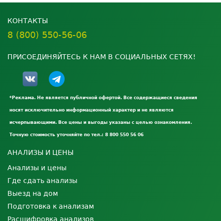
КОНТАКТЫ
8 (800) 550-56-06
ПРИСОЕДИНЯЙТЕСЬ К НАМ В СОЦИАЛЬНЫХ СЕТЯХ!
*Реклама. Не является публичной офертой. Все содержащиеся сведения
носят исключительно информационный характер и не являются
исчерпывающими. Все цены и выгоды указаны с целью ознакомления.
Точную стоимость уточняйте по тел.: 8 800 550 56 06
АНАЛИЗЫ И ЦЕНЫ
Анализы и цены
Где сдать анализы
Выезд на дом
Подготовка к анализам
Расшифровка анализов