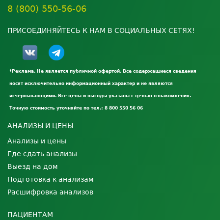
8 (800) 550-56-06
ПРИСОЕДИНЯЙТЕСЬ К НАМ В СОЦИАЛЬНЫХ СЕТЯХ!
*Реклама. Не является публичной офертой. Все содержащиеся сведения
носят исключительно информационный характер и не являются
исчерпывающими. Все цены и выгоды указаны с целью ознакомления.
Точную стоимость уточняйте по тел.: 8 800 550 56 06
АНАЛИЗЫ И ЦЕНЫ
Анализы и цены
Где сдать анализы
Выезд на дом
Подготовка к анализам
Расшифровка анализов
ПАЦИЕНТАМ