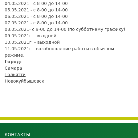
04.05.2021 - с 8-00 до 14-00
05.05.2021 - с 8-00 до 14-00
06.05.2021 - с 8-00 до 14-00
07.05.2021 - с 8-00 до 14-00
08.05.2021- с 9-00 до 14-00 (по субботнему графику)
09.05.2021г. - выхдной
10.05.2021г. – выходной
11.05.2021г – возобновление работы в обычном
режиме.
Город:
Самара
Тольятти
Новокуйбышевск
КОНТАКТЫ