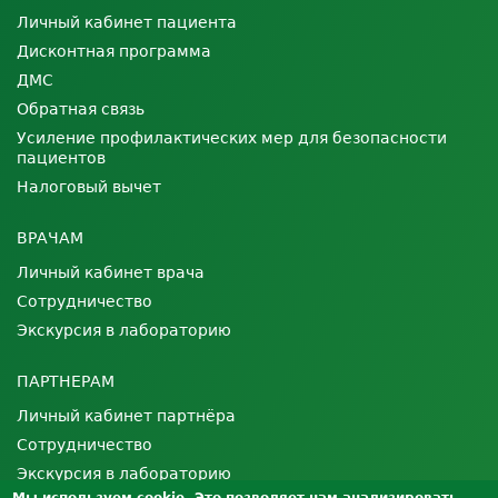
Личный кабинет пациента
Дисконтная программа
ДМС
Обратная связь
Усиление профилактических мер для безопасности
пациентов
Налоговый вычет
ВРАЧАМ
Личный кабинет врача
Сотрудничество
Экскурсия в лабораторию
ПАРТНЕРАМ
Личный кабинет партнёра
Сотрудничество
Экскурсия в лабораторию