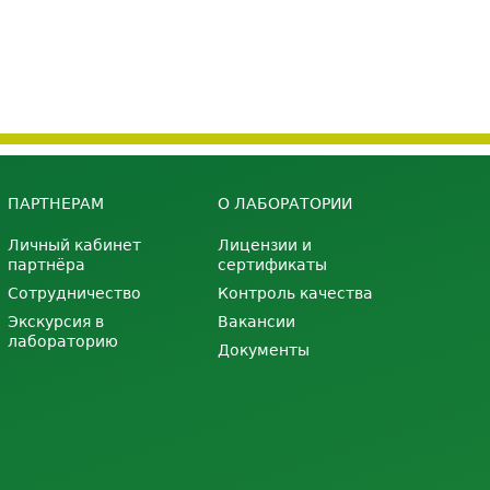
ПАРТНЕРАМ
О ЛАБОРАТОРИИ
Личный кабинет
Лицензии и
партнёра
сертификаты
Сотрудничество
Контроль качества
Экскурсия в
Вакансии
лабораторию
Документы