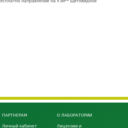
есплатно направление на УЗИ** щитовидной
ПАРТНЕРАМ
О ЛАБОРАТОРИИ
Личный кабинет
Лицензии и