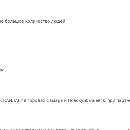
о большое количество людей
ва,
 СКАЙЛАБ* в городах Самара и Новокуйбышевск, при партн