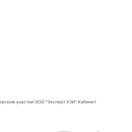
ерском участии ООО "Эксперт УЗИ" Кабинет