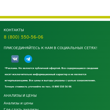
КОНТАКТЫ
8 (800) 550-56-06
ПРИСОЕДИНЯЙТЕСЬ К НАМ В СОЦИАЛЬНЫХ СЕТЯХ!
*Реклама. Не является публичной офертой. Все содержащиеся сведения
носят исключительно информационный характер и не являются
исчерпывающими. Все цены и выгоды указаны с целью ознакомления.
Точную стоимость уточняйте по тел.: 8 800 550 56 06
АНАЛИЗЫ И ЦЕНЫ
Анализы и цены
Где сдать анализы