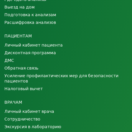
Выезд на дом
Подготовка к анализам
Расшифровка анализов
ПАЦИЕНТАМ
Личный кабинет пациента
Дисконтная программа
ДМС
Обратная связь
Усиление профилактических мер для безопасности
пациентов
Налоговый вычет
ВРАЧАМ
Личный кабинет врача
Сотрудничество
Экскурсия в лабораторию