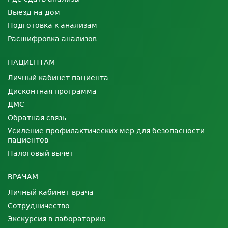
Выезд на дом
Подготовка к анализам
Расшифровка анализов
ПАЦИЕНТАМ
Личный кабинет пациента
Дисконтная программа
ДМС
Обратная связь
Усиление профилактических мер для безопасности
пациентов
Налоговый вычет
ВРАЧАМ
Личный кабинет врача
Сотрудничество
Экскурсия в лабораторию