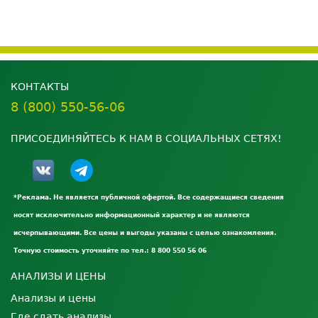
КОНТАКТЫ
8 (800) 550-56-06
ПРИСОЕДИНЯЙТЕСЬ К НАМ В СОЦИАЛЬНЫХ СЕТЯХ!
*Реклама. Не является публичной офертой. Все содержащиеся сведения
носят исключительно информационный характер и не являются
исчерпывающими. Все цены и выгоды указаны с целью ознакомления.
Точную стоимость уточняйте по тел.: 8 800 550 56 06
АНАЛИЗЫ И ЦЕНЫ
Анализы и цены
Где сдать анализы