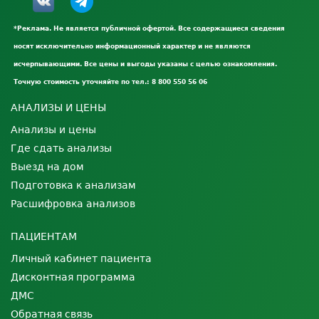
*Реклама. Не является публичной офертой. Все содержащиеся сведения
носят исключительно информационный характер и не являются
исчерпывающими. Все цены и выгоды указаны с целью ознакомления.
Точную стоимость уточняйте по тел.: 8 800 550 56 06
АНАЛИЗЫ И ЦЕНЫ
Анализы и цены
Где сдать анализы
Выезд на дом
Подготовка к анализам
Расшифровка анализов
ПАЦИЕНТАМ
Личный кабинет пациента
Дисконтная программа
ДМС
Обратная связь