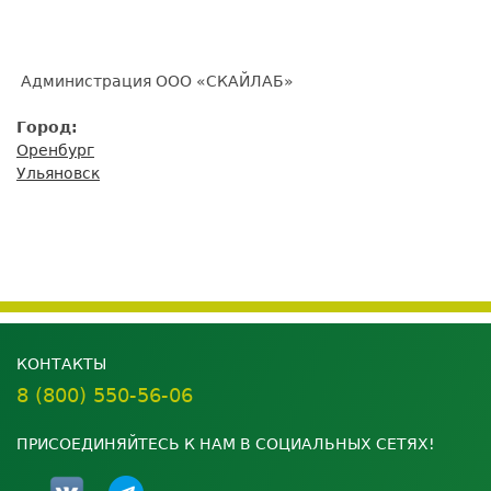
Администрация ООО «СКАЙЛАБ»
Город:
Оренбург
Ульяновск
КОНТАКТЫ
8 (800) 550-56-06
ПРИСОЕДИНЯЙТЕСЬ К НАМ В СОЦИАЛЬНЫХ СЕТЯХ!