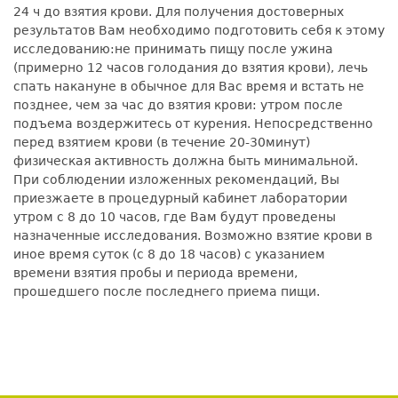
24 ч до взятия крови. Для получения достоверных
результатов Вам необходимо подготовить себя к этому
исследованию:не принимать пищу после ужина
(примерно 12 часов голодания до взятия крови), лечь
спать накануне в обычное для Вас время и встать не
позднее, чем за час до взятия крови: утром после
подъема воздержитесь от курения. Непосредственно
перед взятием крови (в течение 20-30минут)
физическая активность должна быть минимальной.
При соблюдении изложенных рекомендаций, Вы
приезжаете в процедурный кабинет лаборатории
утром с 8 до 10 часов, где Вам будут проведены
назначенные исследования. Возможно взятие крови в
иное время суток (с 8 до 18 часов) с указанием
времени взятия пробы и периода времени,
прошедшего после последнего приема пищи.