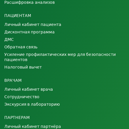
Расшифровка анализов
ПАЦИЕНТАМ
Личный кабинет пациента
Дисконтная программа
ДМС
Обратная связь
Усиление профилактических мер для безопасности
пациентов
Налоговый вычет
ВРАЧАМ
Личный кабинет врача
Сотрудничество
Экскурсия в лабораторию
ПАРТНЕРАМ
Личный кабинет партнёра