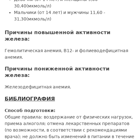
30,40(мкмоль/л)
Мальчики (от 14 лет) и мужчины 11,60 -
31,30(мкмоль/л)
Причины повышенной активности
железа:
Гемолитическая анемия, В12- и фолиеводефицитная
анемия.
Причины пониженной активности
железа:
Железодефицитная анемия.
БИБЛИОГРАФИЯ
Способ подготовки:
Общие правила: воздержание от физических нагрузок,
приема алкоголя; отмена лекарственных препаратов
(по возможности, в соответствии с рекомендациями
врача); не должно быть изменений в питании в течение