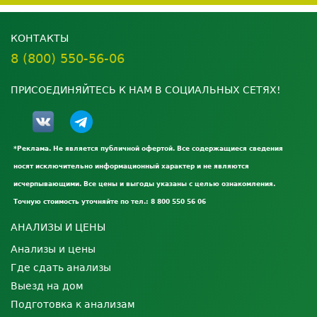
КОНТАКТЫ
8 (800) 550-56-06
ПРИСОЕДИНЯЙТЕСЬ К НАМ В СОЦИАЛЬНЫХ СЕТЯХ!
*Реклама. Не является публичной офертой. Все содержащиеся сведения
носят исключительно информационный характер и не являются
исчерпывающими. Все цены и выгоды указаны с целью ознакомления.
Точную стоимость уточняйте по тел.: 8 800 550 56 06
АНАЛИЗЫ И ЦЕНЫ
Анализы и цены
Где сдать анализы
Выезд на дом
Подготовка к анализам