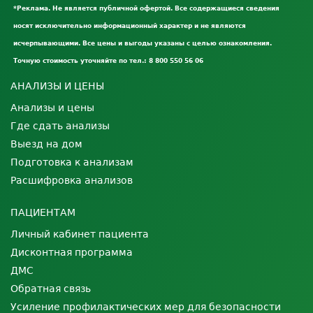
*Реклама. Не является публичной офертой. Все содержащиеся сведения
носят исключительно информационный характер и не являются
исчерпывающими. Все цены и выгоды указаны с целью ознакомления.
Точную стоимость уточняйте по тел.: 8 800 550 56 06
АНАЛИЗЫ И ЦЕНЫ
Анализы и цены
Где сдать анализы
Выезд на дом
Подготовка к анализам
Расшифровка анализов
ПАЦИЕНТАМ
Личный кабинет пациента
Дисконтная программа
ДМС
Обратная связь
Усиление профилактических мер для безопасности