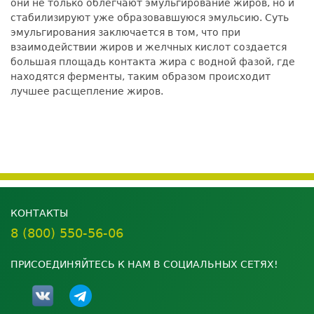
они не только облегчают эмульгирование жиров, но и
стабилизируют уже образовавшуюся эмульсию. Суть
эмульгирования заключается в том, что при
взаимодействии жиров и желчных кислот создается
большая площадь контакта жира с водной фазой, где
находятся ферменты, таким образом происходит
лучшее расщепление жиров.
КОНТАКТЫ
8 (800) 550-56-06
ПРИСОЕДИНЯЙТЕСЬ К НАМ В СОЦИАЛЬНЫХ СЕТЯХ!