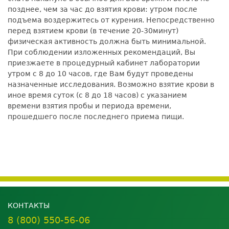
позднее, чем за час до взятия крови: утром после
подъема воздержитесь от курения. Непосредственно
перед взятием крови (в течение 20-30минут)
физическая активность должна быть минимальной.
При соблюдении изложенных рекомендаций, Вы
приезжаете в процедурный кабинет лаборатории
утром с 8 до 10 часов, где Вам будут проведены
назначенные исследования. Возможно взятие крови в
иное время суток (с 8 до 18 часов) с указанием
времени взятия пробы и периода времени,
прошедшего после последнего приема пищи.
КОНТАКТЫ
8 (800) 550-56-06