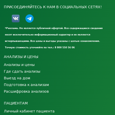
ПРИСОЕДИНЯЙТЕСЬ К НАМ В СОЦИАЛЬНЫХ СЕТЯХ!
*Реклама. Не является публичной офертой. Все содержащиеся сведения
носят исключительно информационный характер и не являются
исчерпывающими. Все цены и выгоды указаны с целью ознакомления.
Точную стоимость уточняйте по тел.: 8 800 550 56 06
АНАЛИЗЫ И ЦЕНЫ
Анализы и цены
Где сдать анализы
Выезд на дом
Подготовка к анализам
Расшифровка анализов
ПАЦИЕНТАМ
Личный кабинет пациента