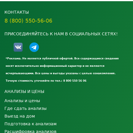
КОНТАКТЫ
8 (800) 550-56-06
ПРИСОЕДИНЯЙТЕСЬ К НАМ В СОЦИАЛЬНЫХ СЕТЯХ!
*Реклама. Не является публичной офертой. Все содержащиеся сведения
носят исключительно информационный характер и не являются
исчерпывающими. Все цены и выгоды указаны с целью ознакомления.
Точную стоимость уточняйте по тел.: 8 800 550 56 06
АНАЛИЗЫ И ЦЕНЫ
Анализы и цены
Где сдать анализы
Выезд на дом
Подготовка к анализам
Расшифровка анализов