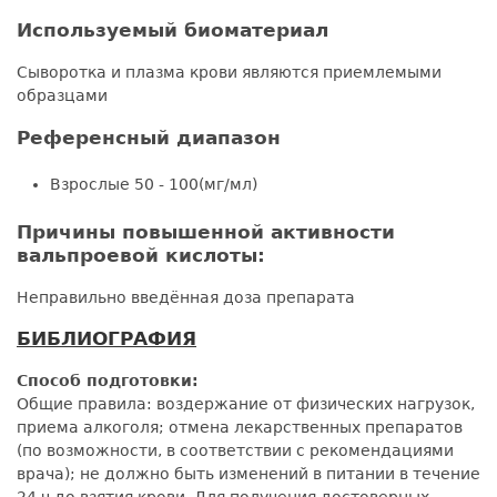
Используемый биоматериал
Сыворотка и плазма крови являются приемлемыми
образцами
Референсный диапазон
Взрослые 50 - 100(мг/мл)
Причины повышенной активности
вальпроевой кислоты:
Неправильно введённая доза препарата
БИБЛИОГРАФИЯ
Способ подготовки:
Общие правила: воздержание от физических нагрузок,
приема алкоголя; отмена лекарственных препаратов
(по возможности, в соответствии с рекомендациями
врача); не должно быть изменений в питании в течение