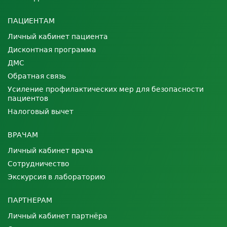
ПАЦИЕНТАМ
Личный кабинет пациента
Дисконтная программа
ДМС
Обратная связь
Усиление профилактических мер для безопасности
пациентов
Налоговый вычет
ВРАЧАМ
Личный кабинет врача
Сотрудничество
Экскурсия в лабораторию
ПАРТНЕРАМ
Личный кабинет партнёра