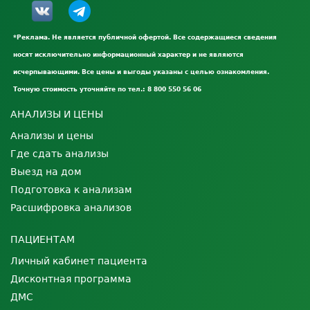
*Реклама. Не является публичной офертой. Все содержащиеся сведения
носят исключительно информационный характер и не являются
исчерпывающими. Все цены и выгоды указаны с целью ознакомления.
Точную стоимость уточняйте по тел.: 8 800 550 56 06
АНАЛИЗЫ И ЦЕНЫ
Анализы и цены
Где сдать анализы
Выезд на дом
Подготовка к анализам
Расшифровка анализов
ПАЦИЕНТАМ
Личный кабинет пациента
Дисконтная программа
ДМС