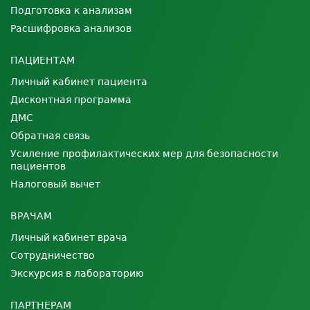
Подготовка к анализам
Расшифровка анализов
ПАЦИЕНТАМ
Личный кабинет пациента
Дисконтная программа
ДМС
Обратная связь
Усиление профилактических мер для безопасности
пациентов
Налоговый вычет
ВРАЧАМ
Личный кабинет врача
Сотрудничество
Экскурсия в лабораторию
ПАРТНЕРАМ