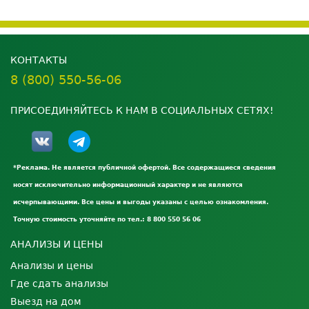
КОНТАКТЫ
8 (800) 550-56-06
ПРИСОЕДИНЯЙТЕСЬ К НАМ В СОЦИАЛЬНЫХ СЕТЯХ!
*Реклама. Не является публичной офертой. Все содержащиеся сведения
носят исключительно информационный характер и не являются
исчерпывающими. Все цены и выгоды указаны с целью ознакомления.
Точную стоимость уточняйте по тел.: 8 800 550 56 06
АНАЛИЗЫ И ЦЕНЫ
Анализы и цены
Где сдать анализы
Выезд на дом