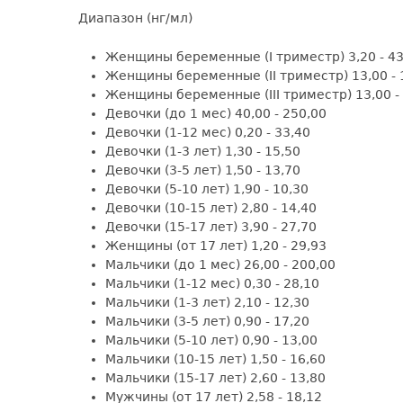
Диапазон (нг/мл)
Женщины беременные (I триместр) 3,20 - 43
Женщины беременные (II триместр) 13,00 - 
Женщины беременные (III триместр) 13,00 -
Девочки (до 1 мес) 40,00 - 250,00
Девочки (1-12 мес) 0,20 - 33,40
Девочки (1-3 лет) 1,30 - 15,50
Девочки (3-5 лет) 1,50 - 13,70
Девочки (5-10 лет) 1,90 - 10,30
Девочки (10-15 лет) 2,80 - 14,40
Девочки (15-17 лет) 3,90 - 27,70
Женщины (от 17 лет) 1,20 - 29,93
Мальчики (до 1 мес) 26,00 - 200,00
Мальчики (1-12 мес) 0,30 - 28,10
Мальчики (1-3 лет) 2,10 - 12,30
Мальчики (3-5 лет) 0,90 - 17,20
Мальчики (5-10 лет) 0,90 - 13,00
Мальчики (10-15 лет) 1,50 - 16,60
Мальчики (15-17 лет) 2,60 - 13,80
Мужчины (от 17 лет) 2,58 - 18,12