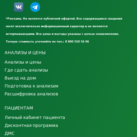
*Реклама. Не является публичной офертой. Все содержащиеся сведения
носят исключительно информационный характер и не являются
исчерпывающими. Все цены и выгоды указаны с целью ознакомления.
Точную стоимость уточняйте по тел.: 8 800 550 56 06
АНАЛИЗЫ И ЦЕНЫ
Анализы и цены
Где сдать анализы
Выезд на дом
Подготовка к анализам
Расшифровка анализов
ПАЦИЕНТАМ
Личный кабинет пациента
Дисконтная программа
ДМС