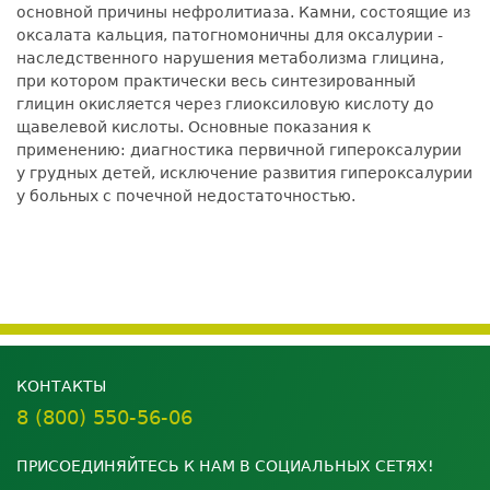
основной причины нефролитиаза. Камни, состоящие из
оксалата кальция, патогномоничны для оксалурии -
наследственного нарушения метаболизма глицина,
при котором практически весь синтезированный
глицин окисляется через глиоксиловую кислоту до
щавелевой кислоты. Основные показания к
применению: диагностика первичной гипероксалурии
у грудных детей, исключение развития гипероксалурии
у больных с почечной недостаточностью.
КОНТАКТЫ
8 (800) 550-56-06
ПРИСОЕДИНЯЙТЕСЬ К НАМ В СОЦИАЛЬНЫХ СЕТЯХ!