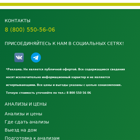
КОНТАКТЫ
8 (800) 550-56-06
ПРИСОЕДИНЯЙТЕСЬ К НАМ В СОЦИАЛЬНЫХ СЕТЯХ!
*Реклама. Не является публичной офертой. Все содержащиеся сведения
носят исключительно информационный характер и не являются
исчерпывающими. Все цены и выгоды указаны с целью ознакомления.
Точную стоимость уточняйте по тел.: 8 800 550 56 06
АНАЛИЗЫ И ЦЕНЫ
Анализы и цены
Где сдать анализы
Выезд на дом
Подготовка к анализам