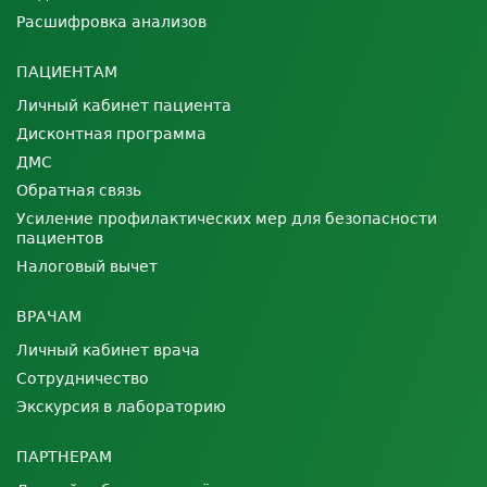
Расшифровка анализов
ПАЦИЕНТАМ
Личный кабинет пациента
Дисконтная программа
ДМС
Обратная связь
Усиление профилактических мер для безопасности
пациентов
Налоговый вычет
ВРАЧАМ
Личный кабинет врача
Сотрудничество
Экскурсия в лабораторию
ПАРТНЕРАМ