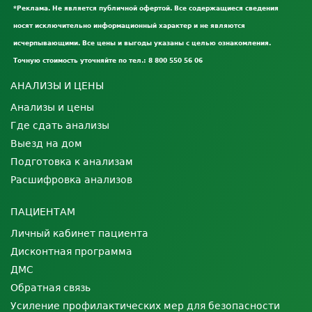
*Реклама. Не является публичной офертой. Все содержащиеся сведения
носят исключительно информационный характер и не являются
исчерпывающими. Все цены и выгоды указаны с целью ознакомления.
Точную стоимость уточняйте по тел.: 8 800 550 56 06
АНАЛИЗЫ И ЦЕНЫ
Анализы и цены
Где сдать анализы
Выезд на дом
Подготовка к анализам
Расшифровка анализов
ПАЦИЕНТАМ
Личный кабинет пациента
Дисконтная программа
ДМС
Обратная связь
Усиление профилактических мер для безопасности