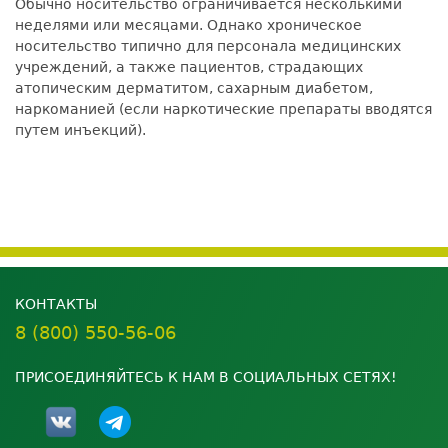
Обычно носительство ограничивается несколькими
неделями или месяцами. Однако хроническое
носительство типично для персонала медицинских
учреждений, а также пациентов, страдающих
атопическим дерматитом, сахарным диабетом,
наркоманией (если наркотические препараты вводятся
путем инъекций).
КОНТАКТЫ
8 (800) 550-56-06
ПРИСОЕДИНЯЙТЕСЬ К НАМ В СОЦИАЛЬНЫХ СЕТЯХ!