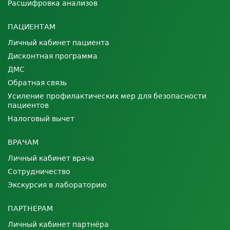
Расшифровка анализов
ПАЦИЕНТАМ
Личный кабинет пациента
Дисконтная программа
ДМС
Обратная связь
Усиление профилактических мер для безопасности
пациентов
Налоговый вычет
ВРАЧАМ
Личный кабинет врача
Сотрудничество
Экскурсия в лабораторию
ПАРТНЕРАМ
Личный кабинет партнёра