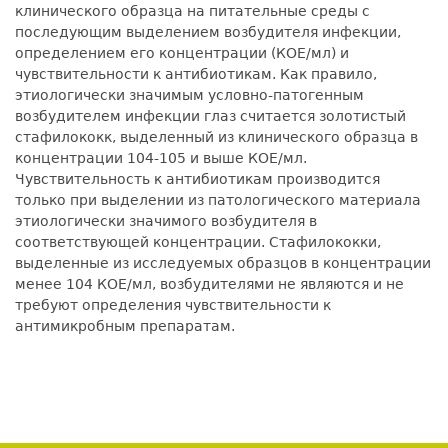
клинического образца на питательные среды с
последующим выделением возбудителя инфекции,
определением его концентрации (КОЕ/мл) и
чувствительности к антибиотикам. Как правило,
этиологически значимым условно-патогенным
возбудителем инфекции глаз считается золотистый
стафилококк, выделенный из клинического образца в
концентрации 104-105 и выше КОЕ/мл.
Чувствительность к антибиотикам производится
только при выделении из патологического материала
этиологически значимого возбудителя в
соответствующей концентрации. Стафилококки,
выделенные из исследуемых образцов в концентрации
менее 104 КОЕ/мл, возбудителями не являются и не
требуют определения чувствительности к
антимикробным препаратам.