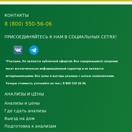
КОНТАКТЫ
8 (800) 550-56-06
ПРИСОЕДИНЯЙТЕСЬ К НАМ В СОЦИАЛЬНЫХ СЕТЯХ!
*Реклама. Не является публичной офертой. Все содержащиеся сведения
носят исключительно информационный характер и не являются
исчерпывающими. Все цены и выгоды указаны с целью ознакомления.
Точную стоимость уточняйте по тел.: 8 800 550 56 06
АНАЛИЗЫ И ЦЕНЫ
Анализы и цены
Где сдать анализы
Выезд на дом
Подготовка к анализам