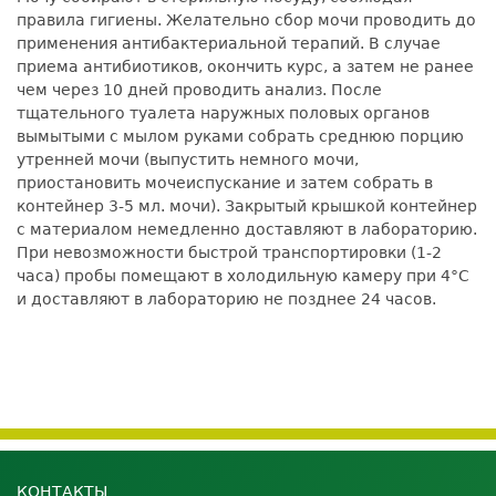
правила гигиены. Желательно сбор мочи проводить до
применения антибактериальной терапий. В случае
приема антибиотиков, окончить курс, а затем не ранее
чем через 10 дней проводить анализ. После
тщательного туалета наружных половых органов
вымытыми с мылом руками собрать среднюю порцию
утренней мочи (выпустить немного мочи,
приостановить мочеиспускание и затем собрать в
контейнер 3-5 мл. мочи). Закрытый крышкой контейнер
с материалом немедленно доставляют в лабораторию.
При невозможности быстрой транспортировки (1-2
часа) пробы помещают в холодильную камеру при 4°С
и доставляют в лабораторию не позднее 24 часов.
КОНТАКТЫ