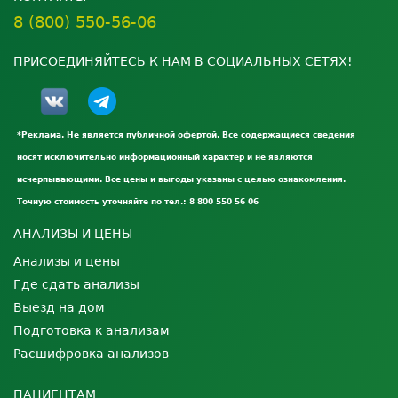
8 (800) 550-56-06
ПРИСОЕДИНЯЙТЕСЬ К НАМ В СОЦИАЛЬНЫХ СЕТЯХ!
*Реклама. Не является публичной офертой. Все содержащиеся сведения
носят исключительно информационный характер и не являются
исчерпывающими. Все цены и выгоды указаны с целью ознакомления.
Точную стоимость уточняйте по тел.: 8 800 550 56 06
АНАЛИЗЫ И ЦЕНЫ
Анализы и цены
Где сдать анализы
Выезд на дом
Подготовка к анализам
Расшифровка анализов
ПАЦИЕНТАМ