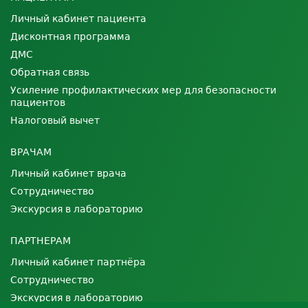
Личный кабинет пациента
Дисконтная программа
ДМС
Обратная связь
Усиление профилактических мер для безопасности
пациентов
Налоговый вычет
ВРАЧАМ
Личный кабинет врача
Сотрудничество
Экскурсия в лабораторию
ПАРТНЕРАМ
Личный кабинет партнёра
Сотрудничество
Экскурсия в лабораторию