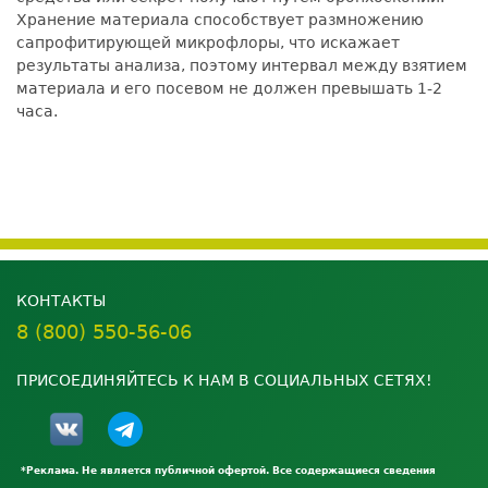
Хранение материала способствует размножению
сапрофитирующей микрофлоры, что искажает
результаты анализа, поэтому интервал между взятием
материала и его посевом не должен превышать 1-2
часа.
КОНТАКТЫ
8 (800) 550-56-06
ПРИСОЕДИНЯЙТЕСЬ К НАМ В СОЦИАЛЬНЫХ СЕТЯХ!
*Реклама. Не является публичной офертой. Все содержащиеся сведения