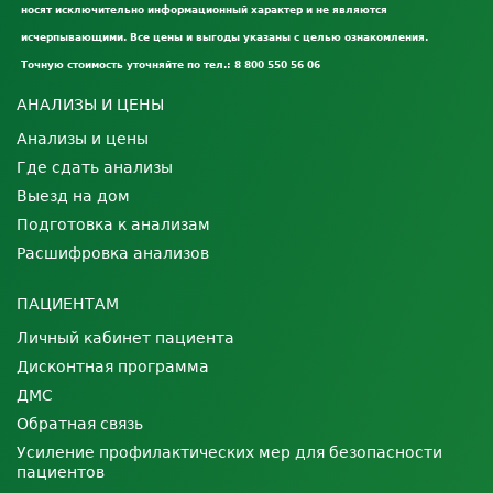
носят исключительно информационный характер и не являются
исчерпывающими. Все цены и выгоды указаны с целью ознакомления.
Точную стоимость уточняйте по тел.: 8 800 550 56 06
АНАЛИЗЫ И ЦЕНЫ
Анализы и цены
Где сдать анализы
Выезд на дом
Подготовка к анализам
Расшифровка анализов
ПАЦИЕНТАМ
Личный кабинет пациента
Дисконтная программа
ДМС
Обратная связь
Усиление профилактических мер для безопасности
пациентов