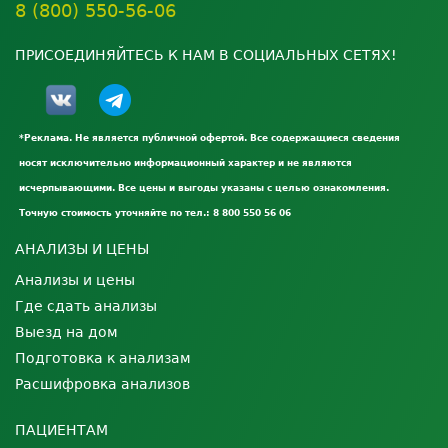
8 (800) 550-56-06
ПРИСОЕДИНЯЙТЕСЬ К НАМ В СОЦИАЛЬНЫХ СЕТЯХ!
*Реклама. Не является публичной офертой. Все содержащиеся сведения
носят исключительно информационный характер и не являются
исчерпывающими. Все цены и выгоды указаны с целью ознакомления.
Точную стоимость уточняйте по тел.: 8 800 550 56 06
АНАЛИЗЫ И ЦЕНЫ
Анализы и цены
Где сдать анализы
Выезд на дом
Подготовка к анализам
Расшифровка анализов
ПАЦИЕНТАМ