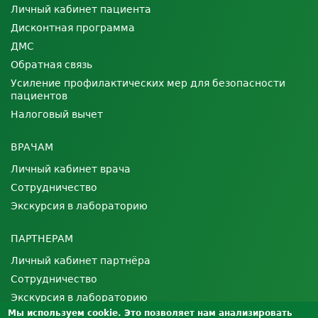
Личный кабинет пациента
Дисконтная программа
ДМС
Обратная связь
Усиление профилактических мер для безопасности
пациентов
Налоговый вычет
ВРАЧАМ
Личный кабинет врача
Сотрудничество
Экскурсия в лабораторию
ПАРТНЕРАМ
Личный кабинет партнёра
Сотрудничество
Экскурсия в лабораторию
Мы используем cookie. Это позволяет нам анализировать