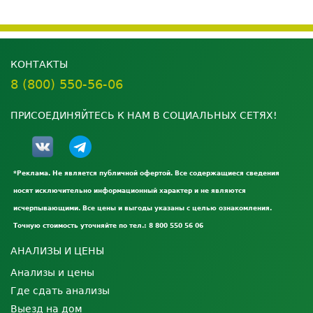
КОНТАКТЫ
8 (800) 550-56-06
ПРИСОЕДИНЯЙТЕСЬ К НАМ В СОЦИАЛЬНЫХ СЕТЯХ!
*Реклама. Не является публичной офертой. Все содержащиеся сведения
носят исключительно информационный характер и не являются
исчерпывающими. Все цены и выгоды указаны с целью ознакомления.
Точную стоимость уточняйте по тел.: 8 800 550 56 06
АНАЛИЗЫ И ЦЕНЫ
Анализы и цены
Где сдать анализы
Выезд на дом