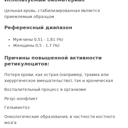
Цельная кровь, стабилизированная является
приемлемым образцом
Референсный диапазон
Мужчины 0,51 - 1,81 (%)
Женщины 0,5 - 1,7 (%)
Причины повышенной активности
ретикулоцитов:
Потеря крови, как острая (например, травма или
хирургическое вмешательство), так и хроническая
Воспалительный процесс в организме
Резус-конфликт
Гельминтоз
Онкологические образования, в частности костного
мозга