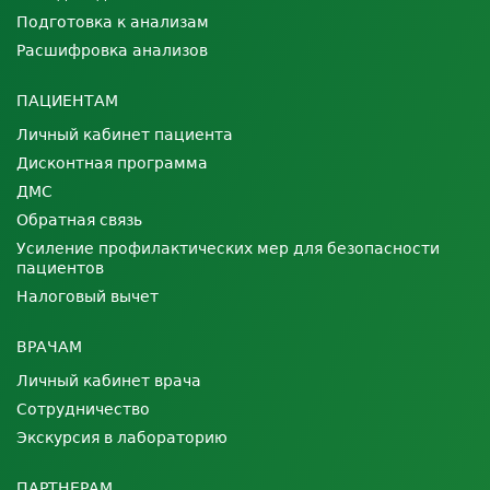
Подготовка к анализам
Расшифровка анализов
ПАЦИЕНТАМ
Личный кабинет пациента
Дисконтная программа
ДМС
Обратная связь
Усиление профилактических мер для безопасности
пациентов
Налоговый вычет
ВРАЧАМ
Личный кабинет врача
Сотрудничество
Экскурсия в лабораторию
ПАРТНЕРАМ