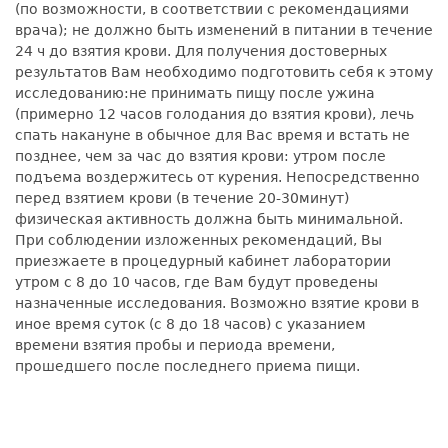
(по возможности, в соответствии с рекомендациями
врача); не должно быть изменений в питании в течение
24 ч до взятия крови. Для получения достоверных
результатов Вам необходимо подготовить себя к этому
исследованию:не принимать пищу после ужина
(примерно 12 часов голодания до взятия крови), лечь
спать накануне в обычное для Вас время и встать не
позднее, чем за час до взятия крови: утром после
подъема воздержитесь от курения. Непосредственно
перед взятием крови (в течение 20-30минут)
физическая активность должна быть минимальной.
При соблюдении изложенных рекомендаций, Вы
приезжаете в процедурный кабинет лаборатории
утром с 8 до 10 часов, где Вам будут проведены
назначенные исследования. Возможно взятие крови в
иное время суток (с 8 до 18 часов) с указанием
времени взятия пробы и периода времени,
прошедшего после последнего приема пищи.