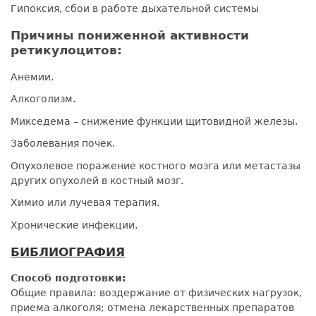
Гипоксия, сбои в работе дыхательной системы
Причины пониженной активности
ретикулоцитов:
Анемии.
Алкоголизм.
Микседема – снижение функции щитовидной железы.
Заболевания почек.
Опухолевое поражение костного мозга или метастазы
других опухолей в костный мозг.
Химио или лучевая терапия.
Хронические инфекции.
БИБЛИОГРАФИЯ
Способ подготовки:
Общие правила: воздержание от физических нагрузок,
приема алкоголя; отмена лекарственных препаратов