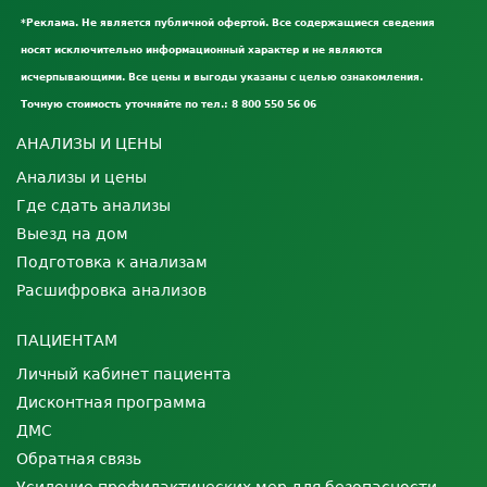
*Реклама. Не является публичной офертой. Все содержащиеся сведения
носят исключительно информационный характер и не являются
исчерпывающими. Все цены и выгоды указаны с целью ознакомления.
Точную стоимость уточняйте по тел.: 8 800 550 56 06
АНАЛИЗЫ И ЦЕНЫ
Анализы и цены
Где сдать анализы
Выезд на дом
Подготовка к анализам
Расшифровка анализов
ПАЦИЕНТАМ
Личный кабинет пациента
Дисконтная программа
ДМС
Обратная связь