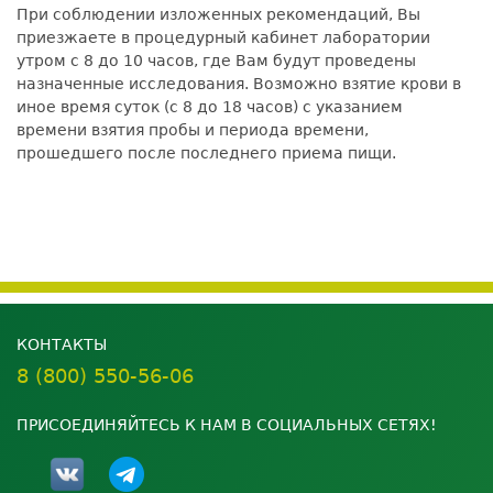
При соблюдении изложенных рекомендаций, Вы
приезжаете в процедурный кабинет лаборатории
утром с 8 до 10 часов, где Вам будут проведены
назначенные исследования. Возможно взятие крови в
иное время суток (с 8 до 18 часов) с указанием
времени взятия пробы и периода времени,
прошедшего после последнего приема пищи.
КОНТАКТЫ
8 (800) 550-56-06
ПРИСОЕДИНЯЙТЕСЬ К НАМ В СОЦИАЛЬНЫХ СЕТЯХ!