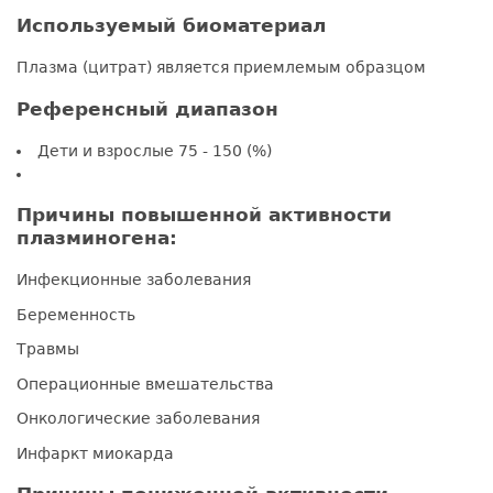
Используемый биоматериал
Плазма (цитрат) является приемлемым образцом
Референсный диапазон
Дети и взрослые 75 - 150 (%)
Причины повышенной активности
плазминогена:
Инфекционные заболевания
Беременность
Травмы
Операционные вмешательства
Онкологические заболевания
Инфаркт миокарда