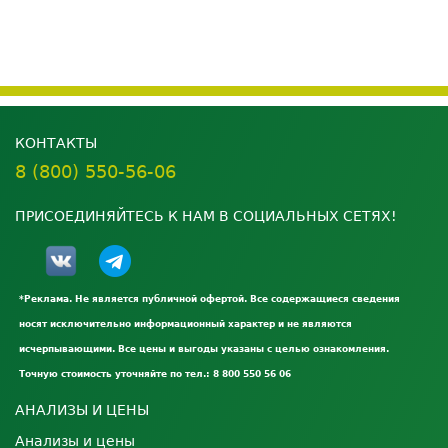
КОНТАКТЫ
8 (800) 550-56-06
ПРИСОЕДИНЯЙТЕСЬ К НАМ В СОЦИАЛЬНЫХ СЕТЯХ!
*Реклама. Не является публичной офертой. Все содержащиеся сведения
носят исключительно информационный характер и не являются
исчерпывающими. Все цены и выгоды указаны с целью ознакомления.
Точную стоимость уточняйте по тел.: 8 800 550 56 06
АНАЛИЗЫ И ЦЕНЫ
Анализы и цены