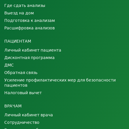
Где сдать анализы
Выезд на дом
Подготовка к анализам
Расшифровка анализов
ПАЦИЕНТАМ
Личный кабинет пациента
Дисконтная программа
ДМС
Обратная связь
Усиление профилактических мер для безопасности
пациентов
Налоговый вычет
ВРАЧАМ
Личный кабинет врача
Сотрудничество