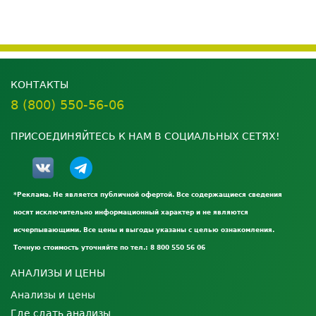
КОНТАКТЫ
8 (800) 550-56-06
ПРИСОЕДИНЯЙТЕСЬ К НАМ В СОЦИАЛЬНЫХ СЕТЯХ!
*Реклама. Не является публичной офертой. Все содержащиеся сведения
носят исключительно информационный характер и не являются
исчерпывающими. Все цены и выгоды указаны с целью ознакомления.
Точную стоимость уточняйте по тел.: 8 800 550 56 06
АНАЛИЗЫ И ЦЕНЫ
Анализы и цены
Где сдать анализы