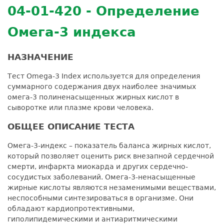
04-01-420 - Определение
Омега-3 индекса
НАЗНАЧЕНИЕ
Тест Omega-3 Index используется для определения
суммарного содержания двух наиболее значимых
омега-3 полиненасыщенных жирных кислот в
сыворотке или плазме крови человека.
ОБЩЕЕ ОПИСАНИЕ ТЕСТА
Омега-3-индекс – показатель баланса жирных кислот,
который позволяет оценить риск внезапной сердечной
смерти, инфаркта миокарда и других сердечно-
сосудистых заболеваний. Омега-3-ненасыщенные
жирные кислоты являются незаменимыми веществами,
неспособными синтезироваться в организме. Они
обладают кардиопротективными,
гиполипидемическими и антиаритмическими