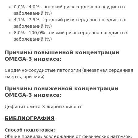
0,0% - 4,0% - высокий риск сердечно-сосудистых
заболеваний (%)
4,1% - 7,9% - средний риск сердечно-сосудистых
заболеваний (%)
8,0% - 100,0% - низкий риск сердечно-сосудистых
заболеваний (%)
Причины повышенной концентрации
OMEGA-3 индекса:
Сердечно-сосудистые патологии (внезапная сердечная
смерть, аритмия)
Причины пониженной концентрации
OMEGA-3 индекса:
Дефицит омега-3-жирных кислот
БИБЛИОГРАФИЯ
Способ подготовки:
Общие правила: воздержание от физических нагрузок,