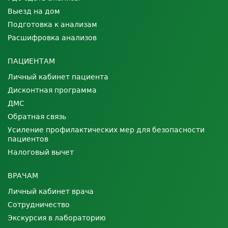
Выезд на дом
Подготовка к анализам
Расшифровка анализов
ПАЦИЕНТАМ
Личный кабинет пациента
Дисконтная программа
ДМС
Обратная связь
Усиление профилактических мер для безопасности
пациентов
Налоговый вычет
ВРАЧАМ
Личный кабинет врача
Сотрудничество
Экскурсия в лабораторию