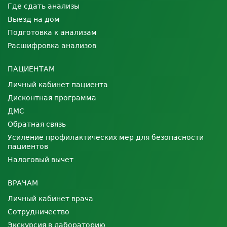
Где сдать анализы
Выезд на дом
Подготовка к анализам
Расшифровка анализов
ПАЦИЕНТАМ
Личный кабинет пациента
Дисконтная программа
ДМС
Обратная связь
Усиление профилактических мер для безопасности
пациентов
Налоговый вычет
ВРАЧАМ
Личный кабинет врача
Сотрудничество
Экскурсия в лабораторию