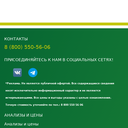
КОНТАКТЫ
8 (800) 550-56-06
ПРИСОЕДИНЯЙТЕСЬ К НАМ В СОЦИАЛЬНЫХ СЕТЯХ!
*Реклама. Не является публичной офертой. Все содержащиеся сведения
носят исключительно информационный характер и не являются
исчерпывающими. Все цены и выгоды указаны с целью ознакомления.
Точную стоимость уточняйте по тел.: 8 800 550 56 06
АНАЛИЗЫ И ЦЕНЫ
Анализы и цены