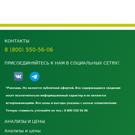
КОНТАКТЫ
8 (800) 550-56-06
ПРИСОЕДИНЯЙТЕСЬ К НАМ В СОЦИАЛЬНЫХ СЕТЯХ!
*Реклама. Не является публичной офертой. Все содержащиеся сведения
носят исключительно информационный характер и не являются
исчерпывающими. Все цены и выгоды указаны с целью ознакомления.
Точную стоимость уточняйте по тел.: 8 800 550 56 06
АНАЛИЗЫ И ЦЕНЫ
Анализы и цены