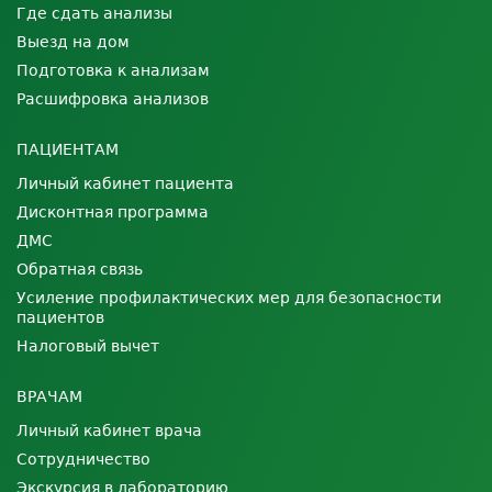
Где сдать анализы
Выезд на дом
Подготовка к анализам
Расшифровка анализов
ПАЦИЕНТАМ
Личный кабинет пациента
Дисконтная программа
ДМС
Обратная связь
Усиление профилактических мер для безопасности
пациентов
Налоговый вычет
ВРАЧАМ
Личный кабинет врача
Сотрудничество
Экскурсия в лабораторию