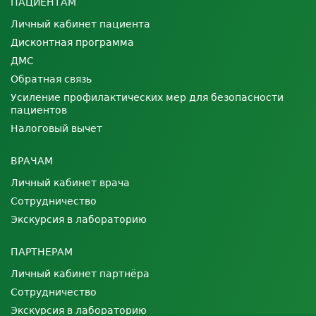
ПАЦИЕНТАМ
Личный кабинет пациента
Дисконтная программа
ДМС
Обратная связь
Усиление профилактических мер для безопасности
пациентов
Налоговый вычет
ВРАЧАМ
Личный кабинет врача
Сотрудничество
Экскурсия в лабораторию
ПАРТНЕРАМ
Личный кабинет партнёра
Сотрудничество
Экскурсия в лабораторию