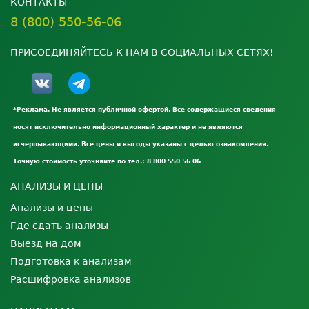
КОНТАКТЫ
8 (800) 550-56-06
ПРИСОЕДИНЯЙТЕСЬ К НАМ В СОЦИАЛЬНЫХ СЕТЯХ!
*Реклама. Не является публичной офертой. Все содержащиеся сведения
носят исключительно информационный характер и не являются
исчерпывающими. Все цены и выгоды указаны с целью ознакомления.
Точную стоимость уточняйте по тел.: 8 800 550 56 06
АНАЛИЗЫ И ЦЕНЫ
Анализы и цены
Где сдать анализы
Выезд на дом
Подготовка к анализам
Расшифровка анализов