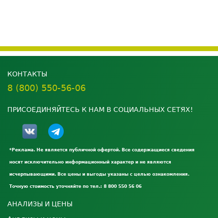
КОНТАКТЫ
8 (800) 550-56-06
ПРИСОЕДИНЯЙТЕСЬ К НАМ В СОЦИАЛЬНЫХ СЕТЯХ!
*Реклама. Не является публичной офертой. Все содержащиеся сведения
носят исключительно информационный характер и не являются
исчерпывающими. Все цены и выгоды указаны с целью ознакомления.
Точную стоимость уточняйте по тел.: 8 800 550 56 06
АНАЛИЗЫ И ЦЕНЫ