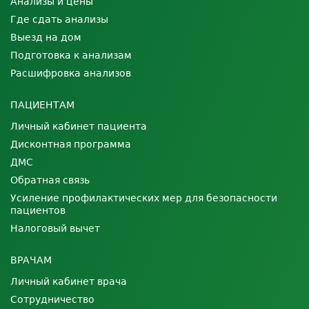
Анализы и цены
Где сдать анализы
Выезд на дом
Подготовка к анализам
Расшифровка анализов
ПАЦИЕНТАМ
Личный кабинет пациента
Дисконтная программа
ДМС
Обратная связь
Усиление профилактических мер для безопасности
пациентов
Налоговый вычет
ВРАЧАМ
Личный кабинет врача
Сотрудничество