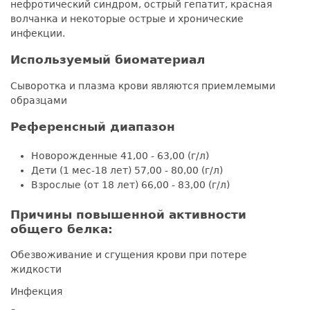
нефротический синдром, острый гепатит, красная
волчанка и некоторые острые и хронические
инфекции.
Используемый биоматериал
Сыворотка и плазма крови являются приемлемыми
образцами
Референсный диапазон
Новорожденные 41,00 - 63,00 (г/л)
Дети (1 мес-18 лет) 57,00 - 80,00 (г/л)
Взрослые (от 18 лет) 66,00 - 83,00 (г/л)
Причины повышенной активности
общего белка:
Обезвоживание и сгущения крови при потере
жидкости
Инфекция