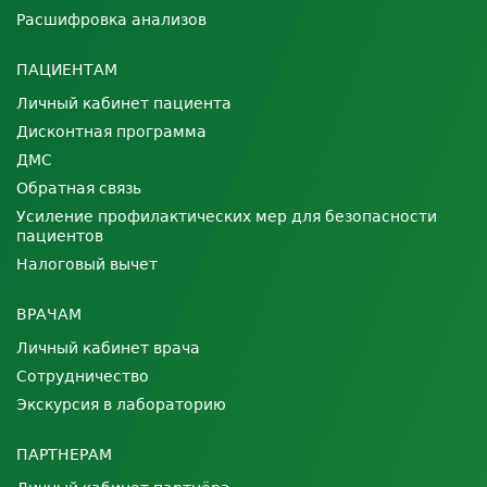
Расшифровка анализов
ПАЦИЕНТАМ
Личный кабинет пациента
Дисконтная программа
ДМС
Обратная связь
Усиление профилактических мер для безопасности
пациентов
Налоговый вычет
ВРАЧАМ
Личный кабинет врача
Сотрудничество
Экскурсия в лабораторию
ПАРТНЕРАМ