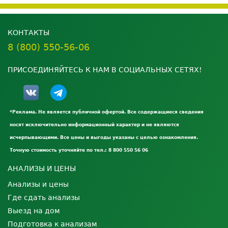
КОНТАКТЫ
8 (800) 550-56-06
ПРИСОЕДИНЯЙТЕСЬ К НАМ В СОЦИАЛЬНЫХ СЕТЯХ!
*Реклама. Не является публичной офертой. Все содержащиеся сведения
носят исключительно информационный характер и не являются
исчерпывающими. Все цены и выгоды указаны с целью ознакомления.
Точную стоимость уточняйте по тел.: 8 800 550 56 06
АНАЛИЗЫ И ЦЕНЫ
Анализы и цены
Где сдать анализы
Выезд на дом
Подготовка к анализам