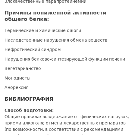
Злокачественные парапротеинемии
Причины пониженной активности
общего белка:
Термические и химические ожоги
Наследственные нарушения обмена веществ
Нефротический синдром
Нарушения белково-синтезирующей функции печени
Вегетарианство
Монодиеты
Анорексия
БИБЛИОГРАФИЯ
Способ подготовки:
Общие правила: воздержание от физических нагрузок,
приема алкоголя; отмена лекарственных препаратов
(по возможности, в соответствии с рекомендациями