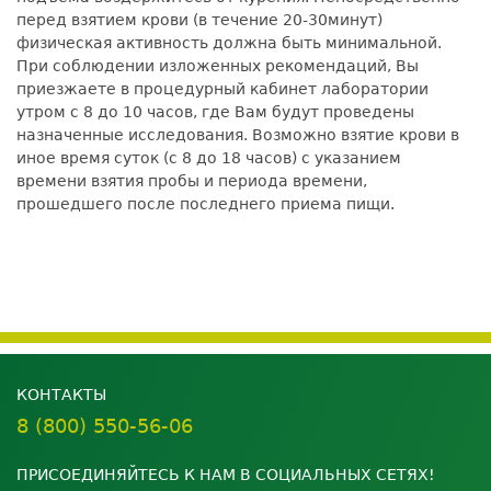
перед взятием крови (в течение 20-30минут)
физическая активность должна быть минимальной.
При соблюдении изложенных рекомендаций, Вы
приезжаете в процедурный кабинет лаборатории
утром с 8 до 10 часов, где Вам будут проведены
назначенные исследования. Возможно взятие крови в
иное время суток (с 8 до 18 часов) с указанием
времени взятия пробы и периода времени,
прошедшего после последнего приема пищи.
КОНТАКТЫ
8 (800) 550-56-06
ПРИСОЕДИНЯЙТЕСЬ К НАМ В СОЦИАЛЬНЫХ СЕТЯХ!