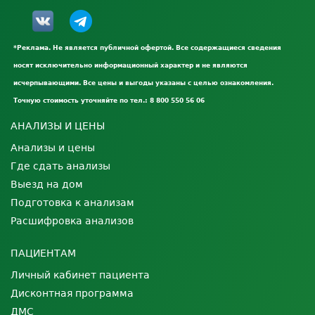
*Реклама. Не является публичной офертой. Все содержащиеся сведения
носят исключительно информационный характер и не являются
исчерпывающими. Все цены и выгоды указаны с целью ознакомления.
Точную стоимость уточняйте по тел.: 8 800 550 56 06
АНАЛИЗЫ И ЦЕНЫ
Анализы и цены
Где сдать анализы
Выезд на дом
Подготовка к анализам
Расшифровка анализов
ПАЦИЕНТАМ
Личный кабинет пациента
Дисконтная программа
ДМС