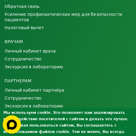
Обратная связь
Усиление профилактических мер для безопасности
пациентов
Налоговый вычет
ВРАЧАМ
Личный кабинет врача
Сотрудничество
Экскурсия в лабораторию
ПАРТНЕРАМ
Личный кабинет партнёра
Сотрудничество
Экскурсия в лабораторию
Мы используем cookie. Это позволяет нам анализировать
взаимодействие посетителей с сайтом и делать его лучше.
О ЛАБОРАТОРИИ
Продолжая пользоваться сайтом, Вы соглашаетесь с
Лицензии и сертификаты
использованием файлов cookie. Тем не менее, Вы всегда