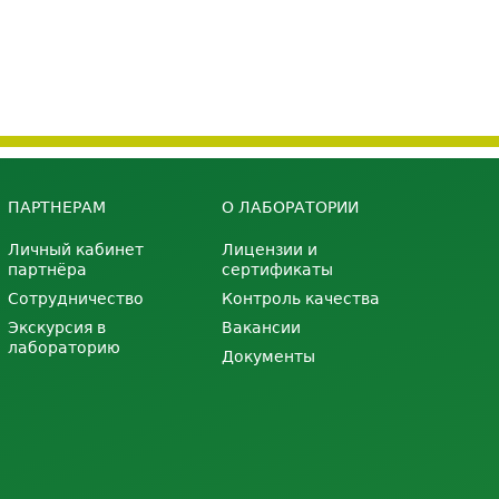
ПАРТНЕРАМ
О ЛАБОРАТОРИИ
Личный кабинет
Лицензии и
партнёра
сертификаты
Сотрудничество
Контроль качества
Экскурсия в
Вакансии
лабораторию
Документы