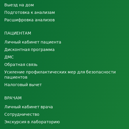
Выезд на дом
Подготовка к анализам
Расшифровка анализов
ПАЦИЕНТАМ
Личный кабинет пациента
Дисконтная программа
ДМС
Обратная связь
Усиление профилактических мер для безопасности
пациентов
Налоговый вычет
ВРАЧАМ
Личный кабинет врача
Сотрудничество
Экскурсия в лабораторию