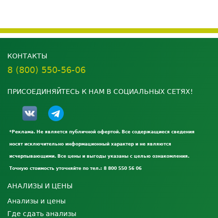
КОНТАКТЫ
8 (800) 550-56-06
ПРИСОЕДИНЯЙТЕСЬ К НАМ В СОЦИАЛЬНЫХ СЕТЯХ!
*Реклама. Не является публичной офертой. Все содержащиеся сведения
носят исключительно информационный характер и не являются
исчерпывающими. Все цены и выгоды указаны с целью ознакомления.
Точную стоимость уточняйте по тел.: 8 800 550 56 06
АНАЛИЗЫ И ЦЕНЫ
Анализы и цены
Где сдать анализы